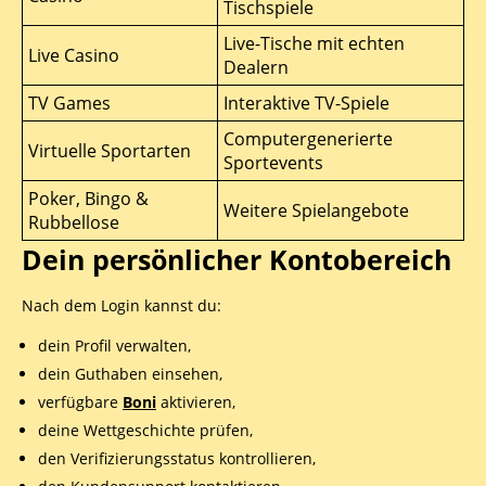
Tischspiele
Live-Tische mit echten
Live Casino
Dealern
TV Games
Interaktive TV-Spiele
Computergenerierte
Virtuelle Sportarten
Sportevents
Poker, Bingo &
Weitere Spielangebote
Rubbellose
Dein persönlicher Kontobereich
Nach dem Login kannst du:
dein Profil verwalten,
dein Guthaben einsehen,
verfügbare
Boni
aktivieren,
deine Wettgeschichte prüfen,
den Verifizierungsstatus kontrollieren,