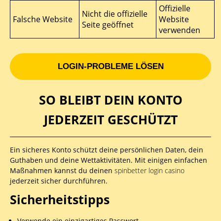
Offizielle
Nicht die offizielle
Falsche Website
Website
Seite geöffnet
verwenden
LOGIN-PROBLEME LÖSEN
SO BLEIBT DEIN KONTO
JEDERZEIT GESCHÜTZT
Ein sicheres Konto schützt deine persönlichen Daten, dein
Guthaben und deine Wettaktivitäten. Mit einigen einfachen
Maßnahmen kannst du deinen
spinbetter login casino
jederzeit sicher durchführen.
Sicherheitstipps
Verwende ein einzigartiges Passwort.